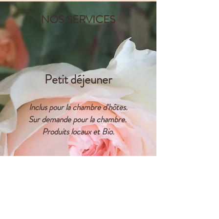
NOS SERVICES
Petit déjeuner
Inclus pour la chambre d'hôtes.
Sur demande pour la chambre.
Produits locaux et Bio.
Jardin