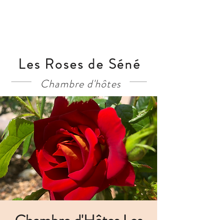
Les Roses de Séné
Chambre d'hôtes