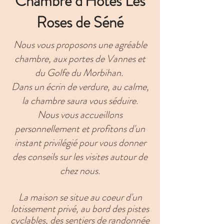
Chambre d'Hôtes Les
Roses de Séné
Nous vous proposons une agréable
chambre, aux portes de Vannes et
du Golfe du Morbihan.
Dans un écrin de verdure, au calme,
la chambre saura vous séduire.
Nous vous accueillons
personnellement et profitons d'un
instant privilégié pour vous donner
des conseils sur les visites autour de
chez nous.
La maison se situe au coeur d'un
lotissement privé, au bord des pistes
cyclables, des sentiers de randonnée