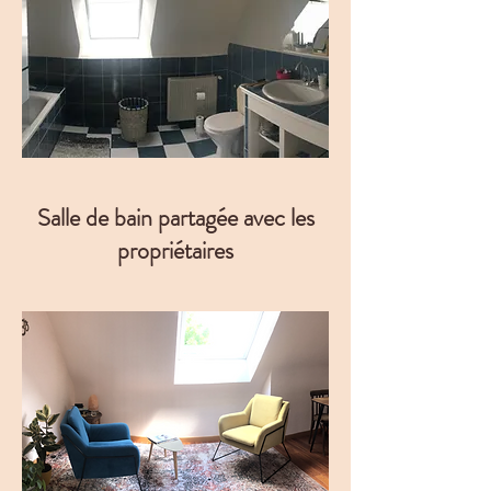
Salle de bain partagée avec les
propriétaires