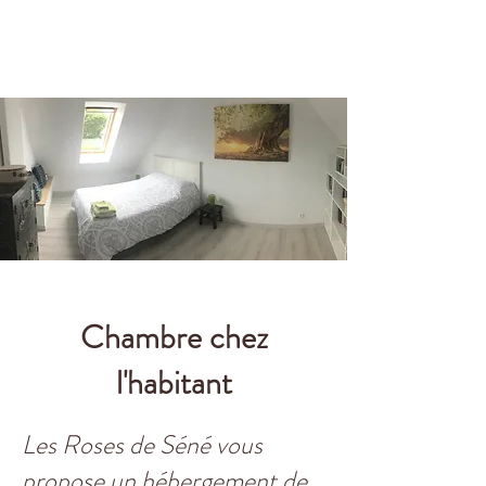
Chambre chez
l'habitant
Les Roses de Séné vous
propose un hébergement de