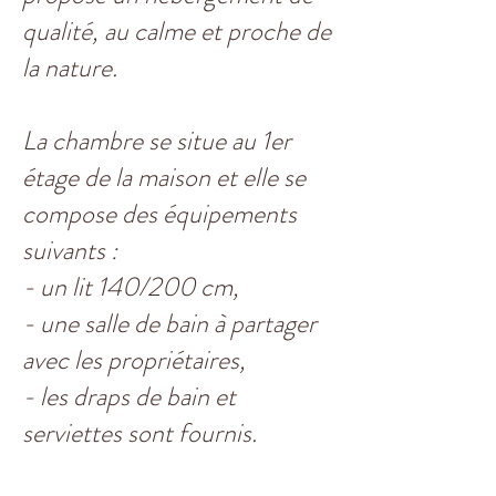
qualité, au calme et proche de
la nature.
La chambre se situe au 1er
étage de la maison et elle se
compose des équipements
suivants :
- un lit 140/200 cm,
- une salle de bain à partager
avec les propriétaires,
- les draps de bain et
serviettes sont fournis.​