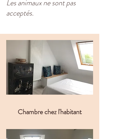
Les animaux ne sont pas
acceptés.
Chambre chez l'habitant