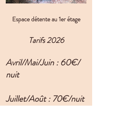
Espace détente au 1er étage
Tarifs 2026
Avril/Mai/Juin : 60€/
nuit
Juillet/Août : 70€/nuit
Septembre/Octobre :